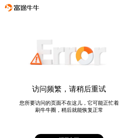
访问频繁，请稍后重试
您所要访问的页面不在这儿，它可能正忙着
刷牛牛圈，稍后就能恢复正常