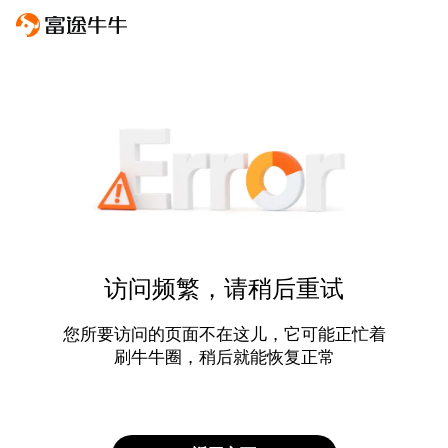
访问频繁，请稍后重试
您所要访问的页面不在这儿，它可能正忙着
刷牛牛圈，稍后就能恢复正常