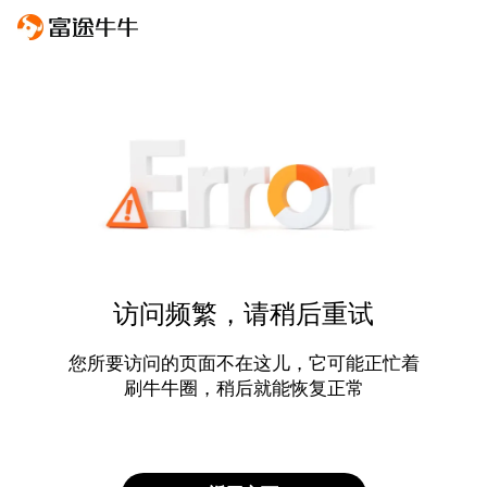
访问频繁，请稍后重试
您所要访问的页面不在这儿，它可能正忙着
刷牛牛圈，稍后就能恢复正常