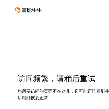
访问频繁，请稍后重试
您所要访问的页面不在这儿，它可能正忙着刷
后就能恢复正常