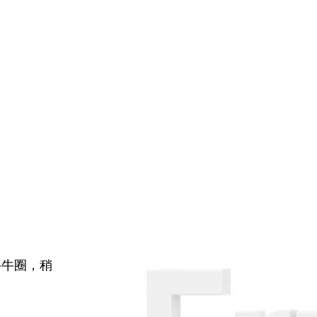
牛牛圈，稍