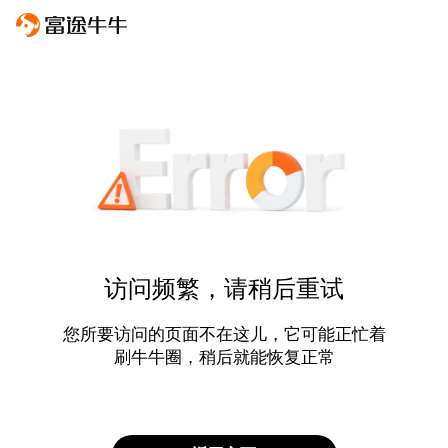
访问频繁，请稍后重试
您所要访问的页面不在这儿，它可能正忙着
刷牛牛圈，稍后就能恢复正常