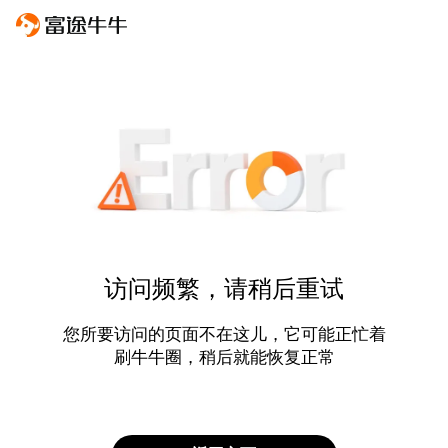
访问频繁，请稍后重试
您所要访问的页面不在这儿，它可能正忙着
刷牛牛圈，稍后就能恢复正常