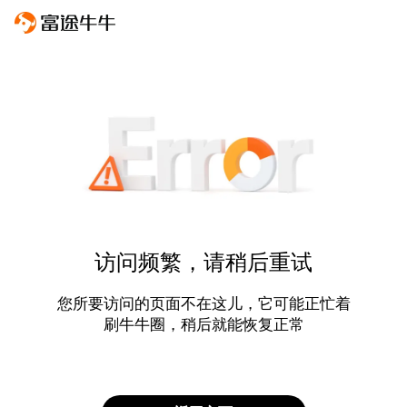
访问频繁，请稍后重试
您所要访问的页面不在这儿，它可能正忙着
刷牛牛圈，稍后就能恢复正常