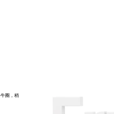
牛牛圈，稍