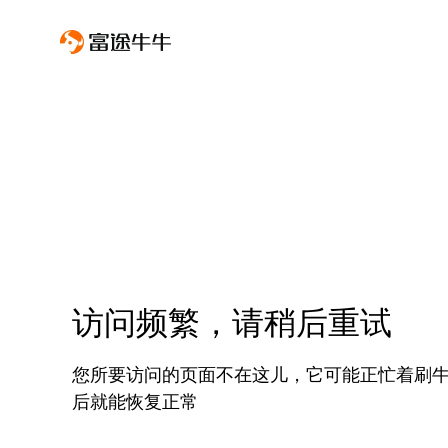
访问频繁，请稍后重试
您所要访问的页面不在这儿，它可能正忙着刷
后就能恢复正常