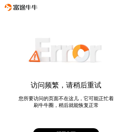
访问频繁，请稍后重试
您所要访问的页面不在这儿，它可能正忙着
刷牛牛圈，稍后就能恢复正常