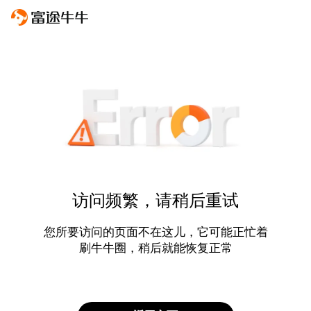
访问频繁，请稍后重试
您所要访问的页面不在这儿，它可能正忙着
刷牛牛圈，稍后就能恢复正常