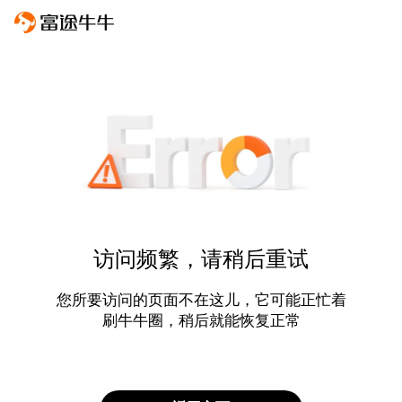
访问频繁，请稍后重试
您所要访问的页面不在这儿，它可能正忙着
刷牛牛圈，稍后就能恢复正常