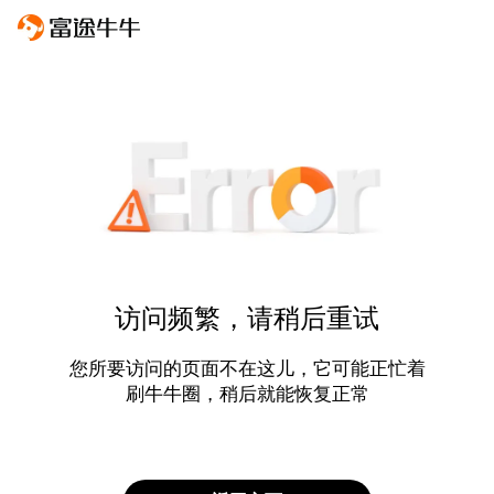
访问频繁，请稍后重试
您所要访问的页面不在这儿，它可能正忙着
刷牛牛圈，稍后就能恢复正常