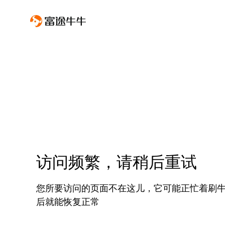
访问频繁，请稍后重试
您所要访问的页面不在这儿，它可能正忙着刷
后就能恢复正常