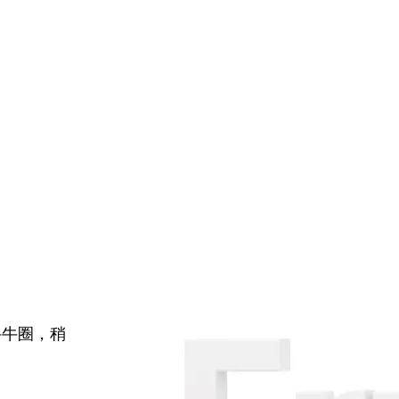
牛牛圈，稍