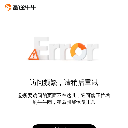
访问频繁，请稍后重试
您所要访问的页面不在这儿，它可能正忙着
刷牛牛圈，稍后就能恢复正常