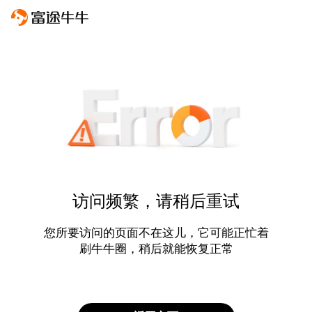
访问频繁，请稍后重试
您所要访问的页面不在这儿，它可能正忙着
刷牛牛圈，稍后就能恢复正常