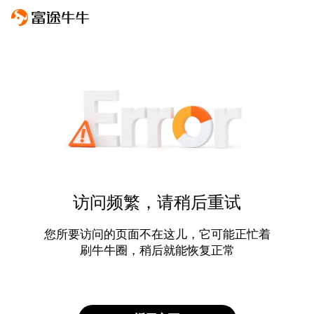
访问频繁，请稍后重试
您所要访问的页面不在这儿，它可能正忙着
刷牛牛圈，稍后就能恢复正常