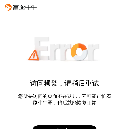
访问频繁，请稍后重试
您所要访问的页面不在这儿，它可能正忙着
刷牛牛圈，稍后就能恢复正常