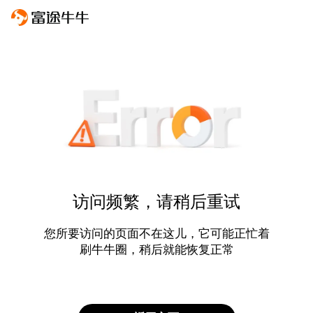
访问频繁，请稍后重试
您所要访问的页面不在这儿，它可能正忙着
刷牛牛圈，稍后就能恢复正常