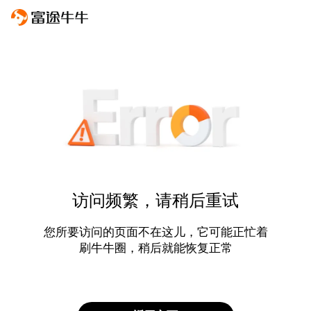
访问频繁，请稍后重试
您所要访问的页面不在这儿，它可能正忙着
刷牛牛圈，稍后就能恢复正常