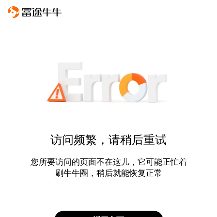
访问频繁，请稍后重试
您所要访问的页面不在这儿，它可能正忙着
刷牛牛圈，稍后就能恢复正常