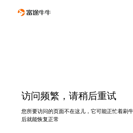
访问频繁，请稍后重试
您所要访问的页面不在这儿，它可能正忙着刷
后就能恢复正常