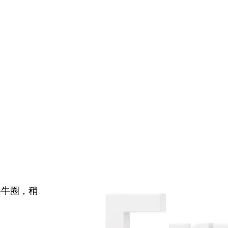
牛牛圈，稍