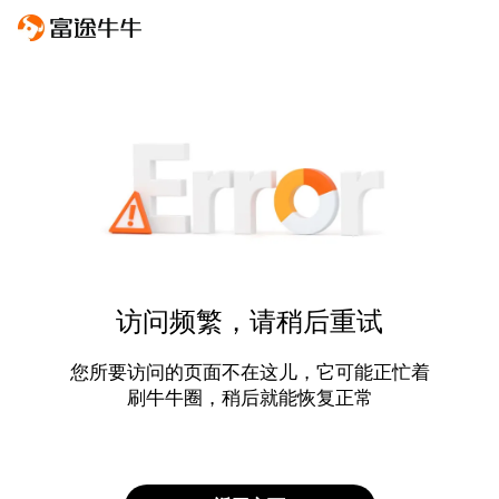
访问频繁，请稍后重试
您所要访问的页面不在这儿，它可能正忙着
刷牛牛圈，稍后就能恢复正常