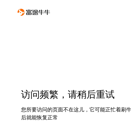
访问频繁，请稍后重试
您所要访问的页面不在这儿，它可能正忙着刷
后就能恢复正常