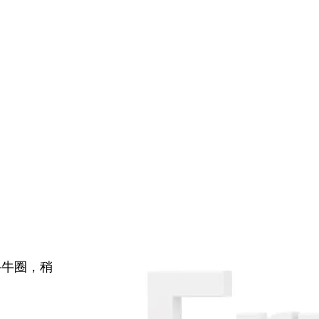
牛牛圈，稍