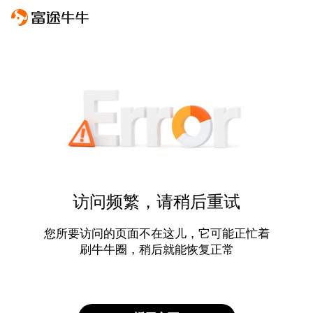
访问频繁，请稍后重试
您所要访问的页面不在这儿，它可能正忙着
刷牛牛圈，稍后就能恢复正常