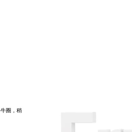
牛牛圈，稍