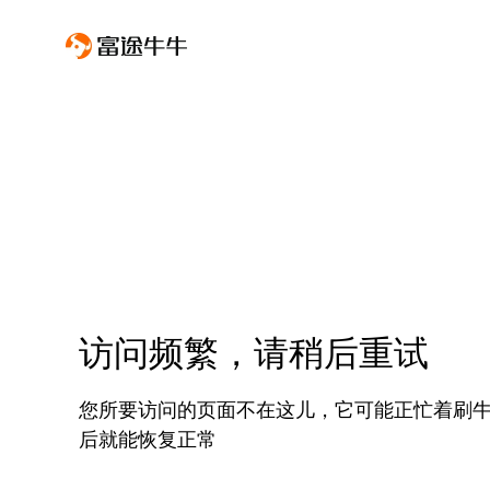
访问频繁，请稍后重试
您所要访问的页面不在这儿，它可能正忙着刷
后就能恢复正常