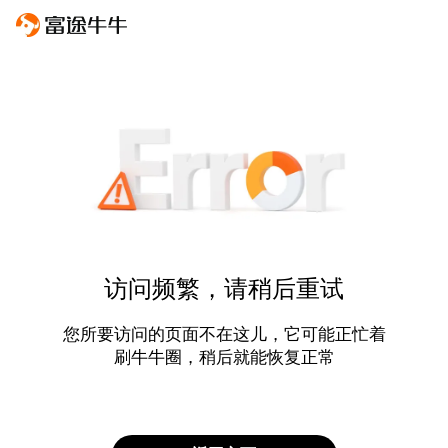
访问频繁，请稍后重试
您所要访问的页面不在这儿，它可能正忙着
刷牛牛圈，稍后就能恢复正常