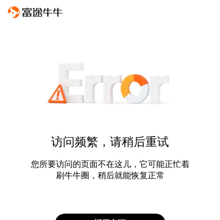
访问频繁，请稍后重试
您所要访问的页面不在这儿，它可能正忙着
刷牛牛圈，稍后就能恢复正常