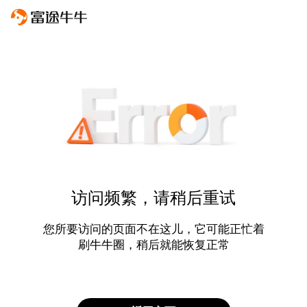
访问频繁，请稍后重试
您所要访问的页面不在这儿，它可能正忙着
刷牛牛圈，稍后就能恢复正常