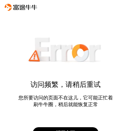
访问频繁，请稍后重试
您所要访问的页面不在这儿，它可能正忙着
刷牛牛圈，稍后就能恢复正常