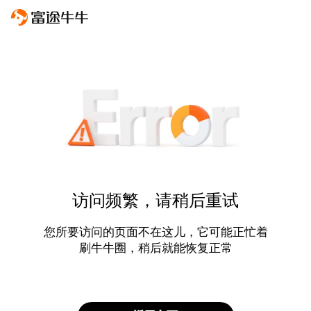
访问频繁，请稍后重试
您所要访问的页面不在这儿，它可能正忙着
刷牛牛圈，稍后就能恢复正常