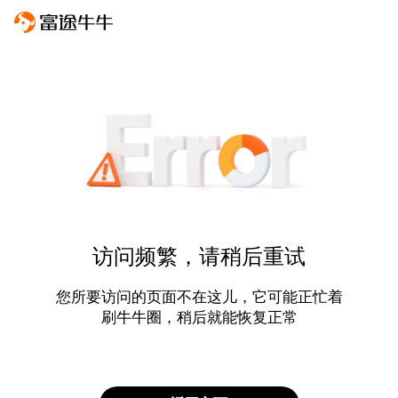
访问频繁，请稍后重试
您所要访问的页面不在这儿，它可能正忙着
刷牛牛圈，稍后就能恢复正常