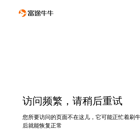
访问频繁，请稍后重试
您所要访问的页面不在这儿，它可能正忙着刷
后就能恢复正常