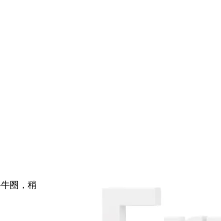
牛牛圈，稍