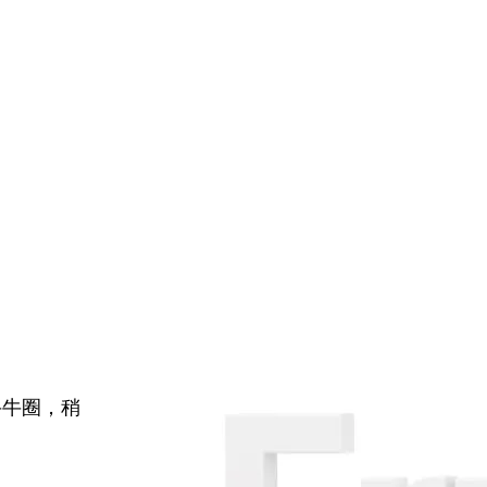
牛牛圈，稍