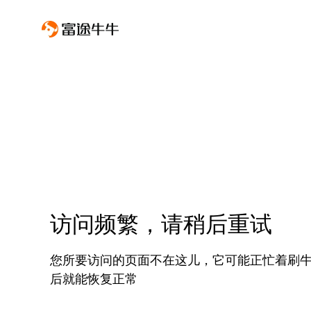
访问频繁，请稍后重试
您所要访问的页面不在这儿，它可能正忙着刷
后就能恢复正常