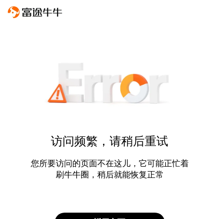
访问频繁，请稍后重试
您所要访问的页面不在这儿，它可能正忙着
刷牛牛圈，稍后就能恢复正常