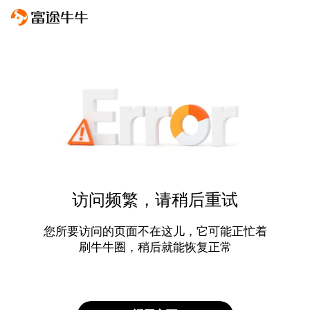
访问频繁，请稍后重试
您所要访问的页面不在这儿，它可能正忙着
刷牛牛圈，稍后就能恢复正常