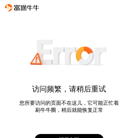
访问频繁，请稍后重试
您所要访问的页面不在这儿，它可能正忙着
刷牛牛圈，稍后就能恢复正常