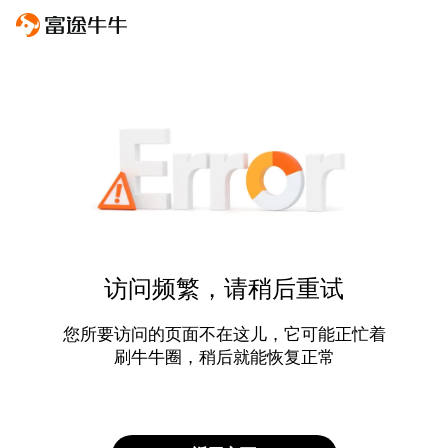
访问频繁，请稍后重试
您所要访问的页面不在这儿，它可能正忙着
刷牛牛圈，稍后就能恢复正常