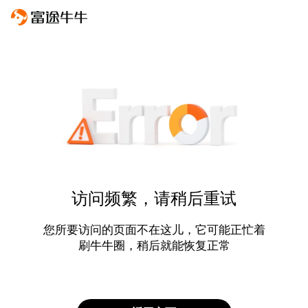
访问频繁，请稍后重试
您所要访问的页面不在这儿，它可能正忙着
刷牛牛圈，稍后就能恢复正常