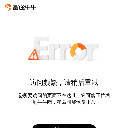
访问频繁，请稍后重试
您所要访问的页面不在这儿，它可能正忙着
刷牛牛圈，稍后就能恢复正常