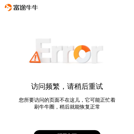
访问频繁，请稍后重试
您所要访问的页面不在这儿，它可能正忙着
刷牛牛圈，稍后就能恢复正常