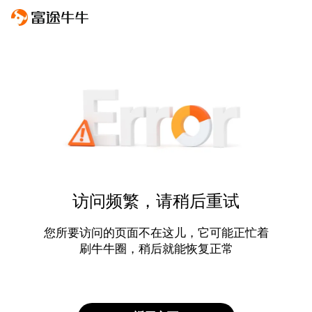
访问频繁，请稍后重试
您所要访问的页面不在这儿，它可能正忙着
刷牛牛圈，稍后就能恢复正常