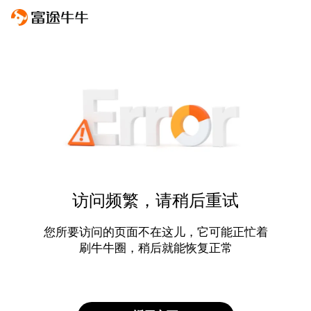
访问频繁，请稍后重试
您所要访问的页面不在这儿，它可能正忙着
刷牛牛圈，稍后就能恢复正常