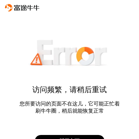
访问频繁，请稍后重试
您所要访问的页面不在这儿，它可能正忙着
刷牛牛圈，稍后就能恢复正常