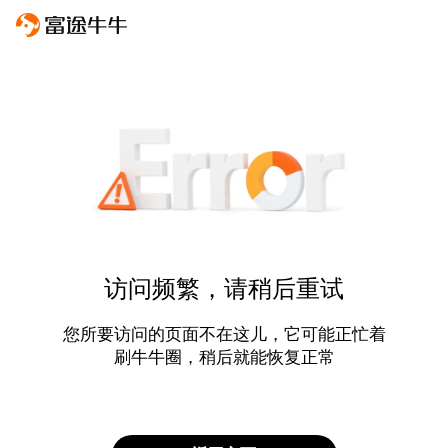
访问频繁，请稍后重试
您所要访问的页面不在这儿，它可能正忙着
刷牛牛圈，稍后就能恢复正常