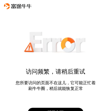
访问频繁，请稍后重试
您所要访问的页面不在这儿，它可能正忙着
刷牛牛圈，稍后就能恢复正常