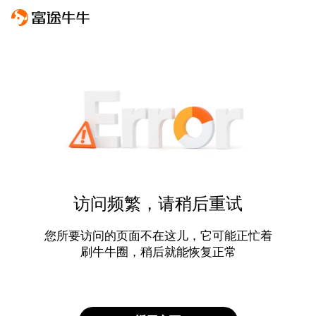
访问频繁，请稍后重试
您所要访问的页面不在这儿，它可能正忙着
刷牛牛圈，稍后就能恢复正常