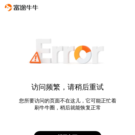
访问频繁，请稍后重试
您所要访问的页面不在这儿，它可能正忙着
刷牛牛圈，稍后就能恢复正常