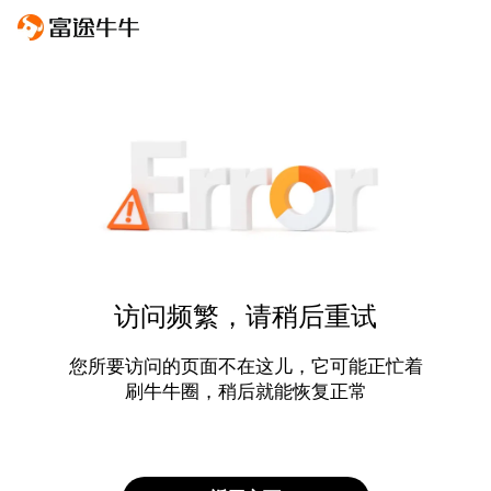
访问频繁，请稍后重试
您所要访问的页面不在这儿，它可能正忙着
刷牛牛圈，稍后就能恢复正常