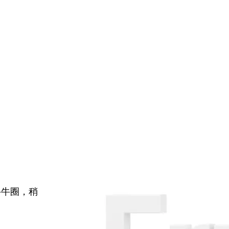
牛牛圈，稍