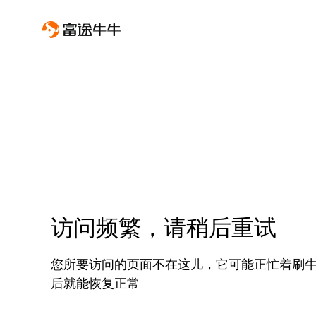
访问频繁，请稍后重试
您所要访问的页面不在这儿，它可能正忙着刷
后就能恢复正常