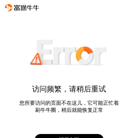
访问频繁，请稍后重试
您所要访问的页面不在这儿，它可能正忙着
刷牛牛圈，稍后就能恢复正常